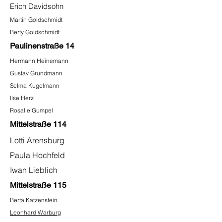
Erich Davidsohn
Martin Goldschmidt
Berty Goldschmidt
Paulinenstraße 14
Hermann Heinemann
Gustav Grundmann
Selma Kugelmann
Ilse Herz
Rosalie Gumpel
Mittelstraße 114
Lotti Arensburg
Paula Hochfeld
Iwan Lieblich
Mittelstraße 115
Berta Katzenstein
Leonhard Warburg