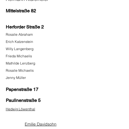
Mittelstraße 82
Herforder Straße 2
Rosalie Abraham
Erich Katzenstein
Willy Langenberg
Frieda Michaelis
Mathilde Lenzberg
Rosalie Michaelis
Jenny Müller
Papenstraße
17
Paulinenstraße 5
Hedwig Löwenthal
Emilie Davidsohn