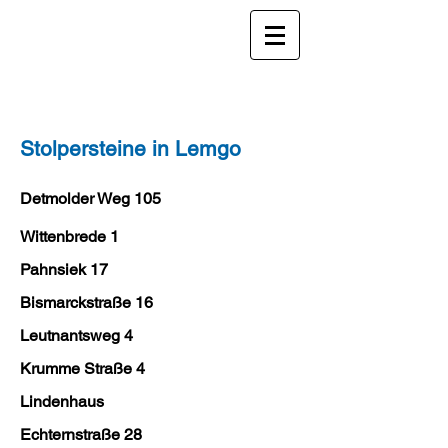
Stolpersteine in Lemgo
Detmolder Weg 105
Wittenbrede 1
Pahnsiek 17
Bismarckstraße 16
Leutnantsweg 4
Krumme Straße 4
Lindenhaus
Echternstraße 28