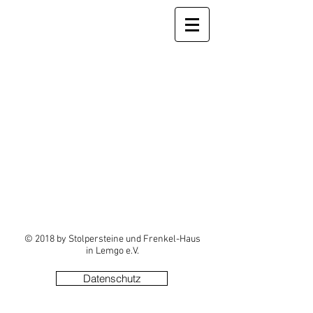
© 2018 by Stolpersteine und Frenkel-Haus
in Lemgo e.V.
Datenschutz