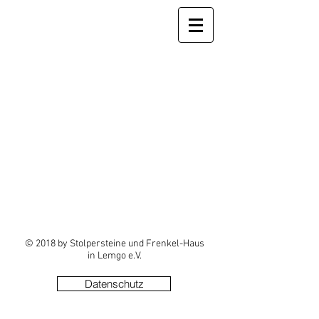
© 2018 by Stolpersteine und Frenkel-Haus
in Lemgo e.V.
Datenschutz