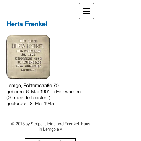
Herta Frenkel
Lemgo, Echternstraße 70
geboren: 6. Mai 1901 in Eidewarden
(Gemeinde Loxstedt)
gestorben: 8. Mai 1945
© 2018 by Stolpersteine und Frenkel-Haus
in Lemgo e.V.