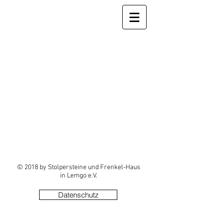
© 2018 by Stolpersteine und Frenkel-Haus
in Lemgo e.V.
Datenschutz