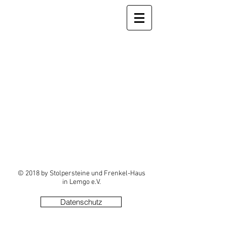
© 2018 by Stolpersteine und Frenkel-Haus
in Lemgo e.V.
Datenschutz