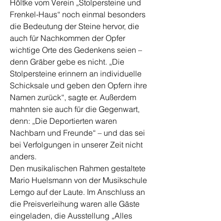
Höltke vom Verein „Stolpersteine und
Frenkel-Haus“ noch einmal besonders
die Bedeutung der Steine hervor, die
auch für Nachkommen der Opfer
wichtige Orte des Gedenkens seien –
denn Gräber gebe es nicht. „Die
Stolpersteine erinnern an individuelle
Schicksale und geben den Opfern ihre
Namen zurück“, sagte er. Außerdem
mahnten sie auch für die Gegenwart,
denn: „Die Deportierten waren
Nachbarn und Freunde“ – und das sei
bei Verfolgungen in unserer Zeit nicht
anders.
Den musikalischen Rahmen gestaltete
Mario Huelsmann von der Musikschule
Lemgo auf der Laute. Im Anschluss an
die Preisverleihung waren alle Gäste
eingeladen, die Ausstellung „Alles