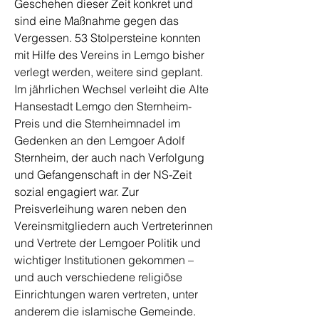
Geschehen dieser Zeit konkret und
sind eine Maßnahme gegen das
Vergessen. 53 Stolpersteine konnten
mit Hilfe des Vereins in Lemgo bisher
verlegt werden, weitere sind geplant.
Im jährlichen Wechsel verleiht die Alte
Hansestadt Lemgo den Sternheim-
Preis und die Sternheimnadel im
Gedenken an den Lemgoer Adolf
Sternheim, der auch nach Verfolgung
und Gefangenschaft in der NS-Zeit
sozial engagiert war. Zur
Preisverleihung waren neben den
Vereinsmitgliedern auch Vertreterinnen
und Vertrete der Lemgoer Politik und
wichtiger Institutionen gekommen –
und auch verschiedene religiöse
Einrichtungen waren vertreten, unter
anderem die islamische Gemeinde.