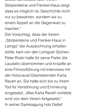
Stolpersteine und Frenkel-Haus zeigt,
dass es möglich ist, Geschichte nicht
nur zu bewahren, sondern sie zu
einem Appell an die Gegenwart zu
machen.“
Der Vorschlag, dass der Verein
„Stolpersteine und Frenkel-Haus in
Lemgo“ die Auszeichnung erhalten
sollte, kam von den Lemgoer Grünen.
Peter Roski hatte für seine Partei die
Laudatio übernommen und knüpfte an
eine Filmvorführung mit Interviews mit
der Holocaust-Überlebenden Karla
Raveh an. Sie hatte sich bis zu ihrem
Tod für Versöhnung und Erinnerung
eingesetzt. „Was Karla Raveh vorlebte,
wird von dem Verein fortgesetzt.“
In seiner Danksagung hob Detlef