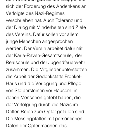
sich der Förderung des Andenkens an
Verfolgte des Nazi-Regimes
verschrieben hat. Auch Toleranz und
der Dialog mit Minderheiten sind Ziele
des Vereins. Dafür sollen vor allem
junge Menschen angesprochen
werden. Der Verein arbeitet dafür mit
der Karla-Raveh-Gesamtschule, der
Realschule und der Jugendfeuerwehr
zusammen. Die Mitglieder unterstützen
die Arbeit der Gedenkstätte Frenkel-
Haus und die Verlegung und Pflege
von Stolpersteinen vor Häusern, in
denen Menschen gelebt haben, die
der Verfolgung durch die Nazis im
Dritten Reich zum Opfer gefallen sind.
Die Messingplatten mit persönlichen
Daten der Opfer machen das