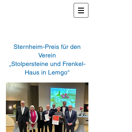
Sternheim-Preis für den
Verein
„Stolpersteine und Frenkel-
Haus in Lemgo“