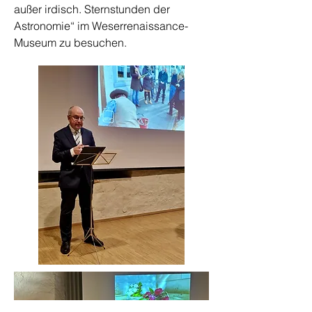
außer irdisch. Sternstunden der
Astronomie“ im Weserrenaissance-
Museum zu besuchen.